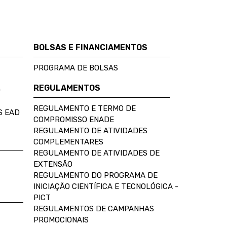
BOLSAS E FINANCIAMENTOS
PROGRAMA DE BOLSAS
REGULAMENTOS
D
REGULAMENTO E TERMO DE
S EAD
COMPROMISSO ENADE
REGULAMENTO DE ATIVIDADES
COMPLEMENTARES
REGULAMENTO DE ATIVIDADES DE
EXTENSÃO
REGULAMENTO DO PROGRAMA DE
INICIAÇÃO CIENTÍFICA E TECNOLÓGICA -
PICT
REGULAMENTOS DE CAMPANHAS
PROMOCIONAIS