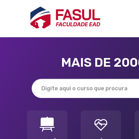
MAIS DE 20