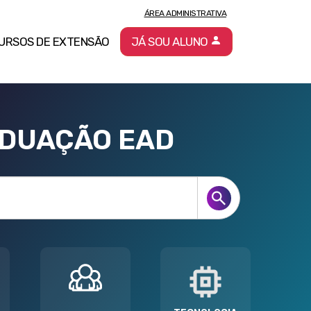
ÁREA ADMINISTRATIVA
URSOS DE EXTENSÃO
JÁ SOU ALUNO
ADUAÇÃO EAD