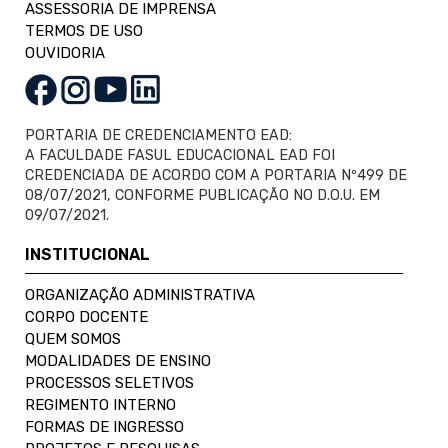
ASSESSORIA DE IMPRENSA
TERMOS DE USO
OUVIDORIA
PORTARIA DE CREDENCIAMENTO EAD:
A FACULDADE FASUL EDUCACIONAL EAD FOI
CREDENCIADA DE ACORDO COM A PORTARIA Nº499 DE
08/07/2021, CONFORME PUBLICAÇÃO NO D.O.U. EM
09/07/2021.
INSTITUCIONAL
ORGANIZAÇÃO ADMINISTRATIVA
CORPO DOCENTE
QUEM SOMOS
MODALIDADES DE ENSINO
PROCESSOS SELETIVOS
REGIMENTO INTERNO
FORMAS DE INGRESSO