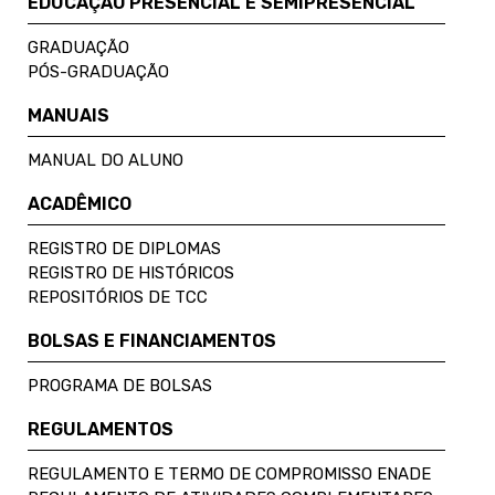
EDUCAÇÃO PRESENCIAL E SEMIPRESENCIAL
GRADUAÇÃO
PÓS-GRADUAÇÃO
MANUAIS
MANUAL DO ALUNO
ACADÊMICO
REGISTRO DE DIPLOMAS
REGISTRO DE HISTÓRICOS
REPOSITÓRIOS DE TCC
BOLSAS E FINANCIAMENTOS
PROGRAMA DE BOLSAS
REGULAMENTOS
REGULAMENTO E TERMO DE COMPROMISSO ENADE