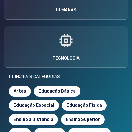
HUMANAS
TECNOLOGIA
PRINCIPAIS CATEGORIAS
Artes
Educação Básica
Educação Especial
Educação Física
Ensino a Distância
Ensino Superior