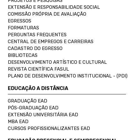
PROJETOS E PESQUISAS
EXTENSÃO E RESPONSABILIDADE SOCIAL
COMISSÃO PRÓPRIA DE AVALIAÇÃO
EGRESSOS
FORMATURAS
PERGUNTAS FREQUENTES
CENTRAL DE EMPREGOS E CARREIRAS
CADASTRO DO EGRESSO
BIBLIOTECAS
DESENVOLVIMENTO ARTÍSTICO E CULTURAL
REVISTA CIENTÍFICA FASUL
PLANO DE DESENVOLVIMENTO INSTITUCIONAL - (PDI)
EDUCAÇÃO A DISTÂNCIA
GRADUAÇÃO EAD
PÓS-GRADUAÇÃO EAD
EXTENSÃO UNIVERSITÁRIA EAD
MBA EAD
CURSOS PROFISSIONALIZANTES EAD