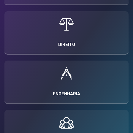
DIREITO
ENGENHARIA