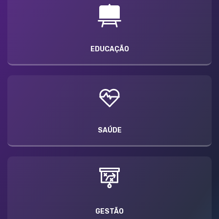
EDUCAÇÃO
SAÚDE
GESTÃO