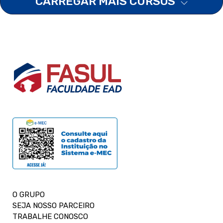
CARREGAR MAIS CURSOS
O GRUPO
SEJA NOSSO PARCEIRO
TRABALHE CONOSCO