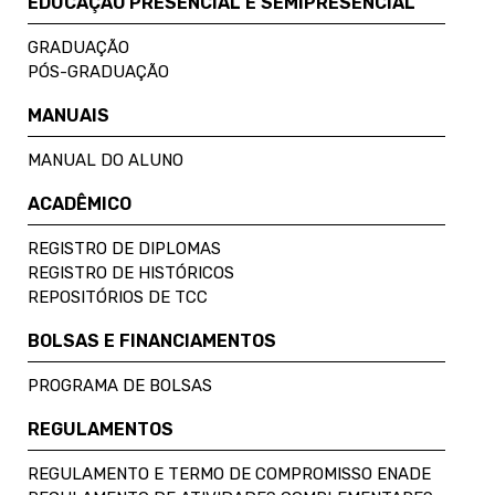
EDUCAÇÃO PRESENCIAL E SEMIPRESENCIAL
GRADUAÇÃO
PÓS-GRADUAÇÃO
MANUAIS
MANUAL DO ALUNO
ACADÊMICO
REGISTRO DE DIPLOMAS
REGISTRO DE HISTÓRICOS
REPOSITÓRIOS DE TCC
BOLSAS E FINANCIAMENTOS
PROGRAMA DE BOLSAS
REGULAMENTOS
REGULAMENTO E TERMO DE COMPROMISSO ENADE