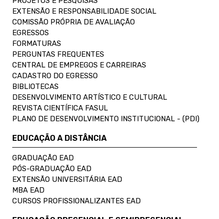
PROJETOS E PESQUISAS
EXTENSÃO E RESPONSABILIDADE SOCIAL
COMISSÃO PRÓPRIA DE AVALIAÇÃO
EGRESSOS
FORMATURAS
PERGUNTAS FREQUENTES
CENTRAL DE EMPREGOS E CARREIRAS
CADASTRO DO EGRESSO
BIBLIOTECAS
DESENVOLVIMENTO ARTÍSTICO E CULTURAL
REVISTA CIENTÍFICA FASUL
PLANO DE DESENVOLVIMENTO INSTITUCIONAL - (PDI)
EDUCAÇÃO A DISTÂNCIA
GRADUAÇÃO EAD
PÓS-GRADUAÇÃO EAD
EXTENSÃO UNIVERSITÁRIA EAD
MBA EAD
CURSOS PROFISSIONALIZANTES EAD