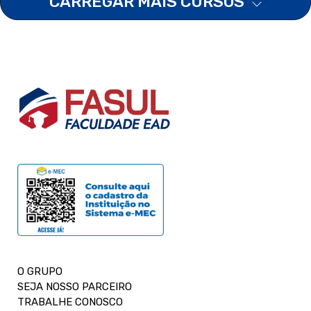
CARREGAR MAIS CURSOS
O GRUPO
SEJA NOSSO PARCEIRO
TRABALHE CONOSCO