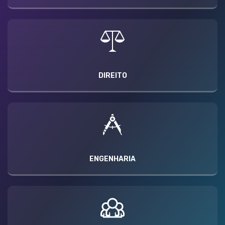
DIREITO
ENGENHARIA