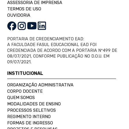
ASSESSORIA DE IMPRENSA
TERMOS DE USO
OUVIDORIA
PORTARIA DE CREDENCIAMENTO EAD:
A FACULDADE FASUL EDUCACIONAL EAD FOI
CREDENCIADA DE ACORDO COM A PORTARIA Nº499 DE
08/07/2021, CONFORME PUBLICAÇÃO NO D.O.U. EM
09/07/2021.
INSTITUCIONAL
ORGANIZAÇÃO ADMINISTRATIVA
CORPO DOCENTE
QUEM SOMOS
MODALIDADES DE ENSINO
PROCESSOS SELETIVOS
REGIMENTO INTERNO
FORMAS DE INGRESSO