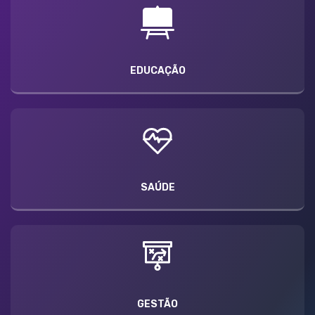
EDUCAÇÃO
SAÚDE
GESTÃO