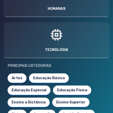
HUMANAS
TECNOLOGIA
PRINCIPAIS CATEGORIAS
Artes
Educação Básica
Educação Especial
Educação Física
Ensino a Distância
Ensino Superior