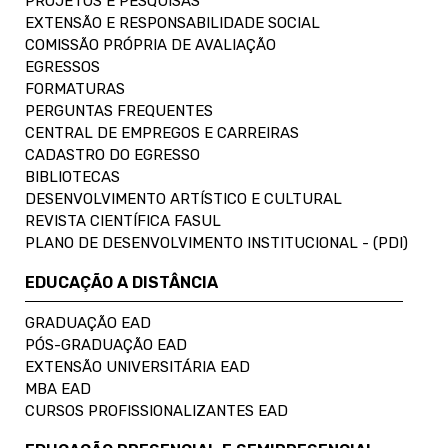
PROJETOS E PESQUISAS
EXTENSÃO E RESPONSABILIDADE SOCIAL
COMISSÃO PRÓPRIA DE AVALIAÇÃO
EGRESSOS
FORMATURAS
PERGUNTAS FREQUENTES
CENTRAL DE EMPREGOS E CARREIRAS
CADASTRO DO EGRESSO
BIBLIOTECAS
DESENVOLVIMENTO ARTÍSTICO E CULTURAL
REVISTA CIENTÍFICA FASUL
PLANO DE DESENVOLVIMENTO INSTITUCIONAL - (PDI)
EDUCAÇÃO A DISTÂNCIA
GRADUAÇÃO EAD
PÓS-GRADUAÇÃO EAD
EXTENSÃO UNIVERSITÁRIA EAD
MBA EAD
CURSOS PROFISSIONALIZANTES EAD