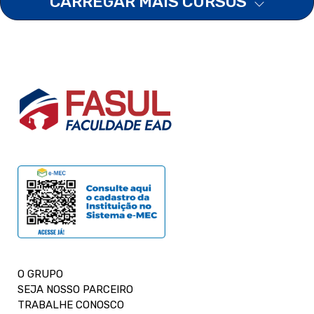
CARREGAR MAIS CURSOS
O GRUPO
SEJA NOSSO PARCEIRO
TRABALHE CONOSCO