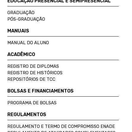
EDUCAÇÃO PRESENCIAL E SEMIPRESENCIAL
GRADUAÇÃO
PÓS-GRADUAÇÃO
MANUAIS
MANUAL DO ALUNO
ACADÊMICO
REGISTRO DE DIPLOMAS
REGISTRO DE HISTÓRICOS
REPOSITÓRIOS DE TCC
BOLSAS E FINANCIAMENTOS
PROGRAMA DE BOLSAS
REGULAMENTOS
REGULAMENTO E TERMO DE COMPROMISSO ENADE