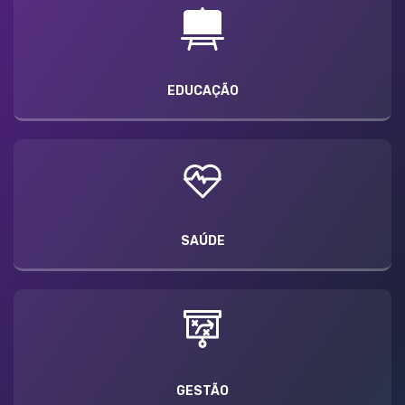
EDUCAÇÃO
SAÚDE
GESTÃO