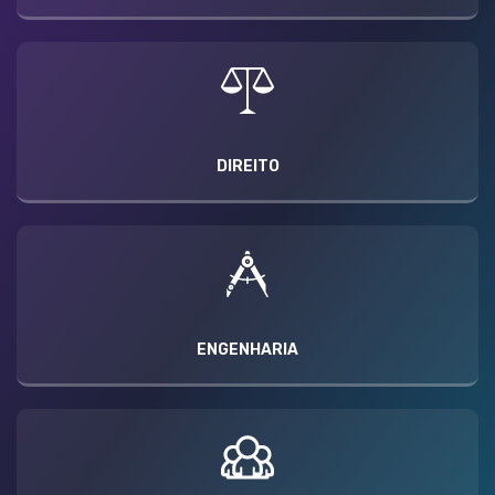
DIREITO
ENGENHARIA