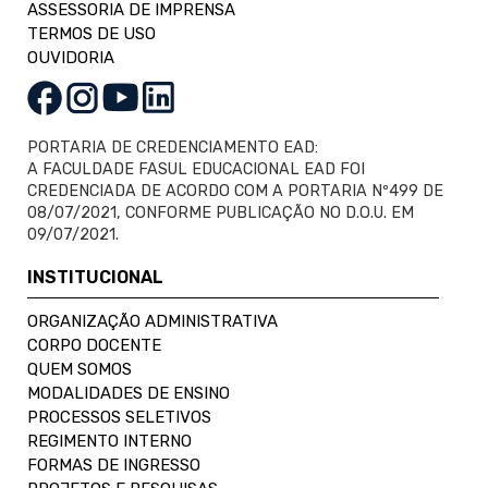
ASSESSORIA DE IMPRENSA
TERMOS DE USO
OUVIDORIA
PORTARIA DE CREDENCIAMENTO EAD:
A FACULDADE FASUL EDUCACIONAL EAD FOI
CREDENCIADA DE ACORDO COM A PORTARIA Nº499 DE
08/07/2021, CONFORME PUBLICAÇÃO NO D.O.U. EM
09/07/2021.
INSTITUCIONAL
ORGANIZAÇÃO ADMINISTRATIVA
CORPO DOCENTE
QUEM SOMOS
MODALIDADES DE ENSINO
PROCESSOS SELETIVOS
REGIMENTO INTERNO
FORMAS DE INGRESSO