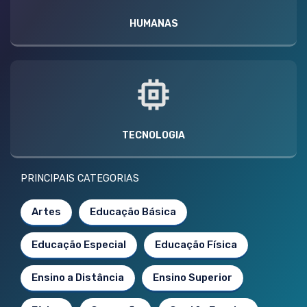
HUMANAS
TECNOLOGIA
PRINCIPAIS CATEGORIAS
Artes
Educação Básica
Educação Especial
Educação Física
Ensino a Distância
Ensino Superior