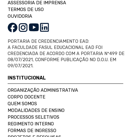
ASSESSORIA DE IMPRENSA
TERMOS DE USO
OUVIDORIA
PORTARIA DE CREDENCIAMENTO EAD:
A FACULDADE FASUL EDUCACIONAL EAD FOI
CREDENCIADA DE ACORDO COM A PORTARIA Nº499 DE
08/07/2021, CONFORME PUBLICAÇÃO NO D.O.U. EM
09/07/2021.
INSTITUCIONAL
ORGANIZAÇÃO ADMINISTRATIVA
CORPO DOCENTE
QUEM SOMOS
MODALIDADES DE ENSINO
PROCESSOS SELETIVOS
REGIMENTO INTERNO
FORMAS DE INGRESSO