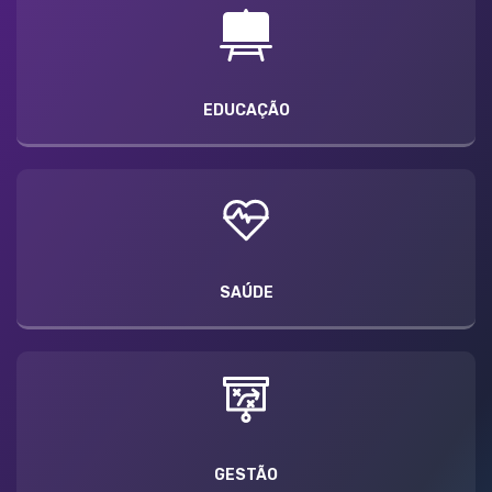
EDUCAÇÃO
SAÚDE
GESTÃO