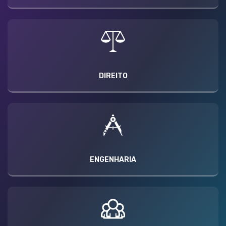
DIREITO
ENGENHARIA