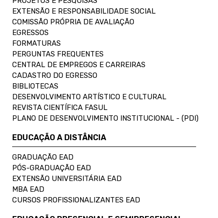
PROJETOS E PESQUISAS
EXTENSÃO E RESPONSABILIDADE SOCIAL
COMISSÃO PRÓPRIA DE AVALIAÇÃO
EGRESSOS
FORMATURAS
PERGUNTAS FREQUENTES
CENTRAL DE EMPREGOS E CARREIRAS
CADASTRO DO EGRESSO
BIBLIOTECAS
DESENVOLVIMENTO ARTÍSTICO E CULTURAL
REVISTA CIENTÍFICA FASUL
PLANO DE DESENVOLVIMENTO INSTITUCIONAL - (PDI)
EDUCAÇÃO A DISTÂNCIA
GRADUAÇÃO EAD
PÓS-GRADUAÇÃO EAD
EXTENSÃO UNIVERSITÁRIA EAD
MBA EAD
CURSOS PROFISSIONALIZANTES EAD