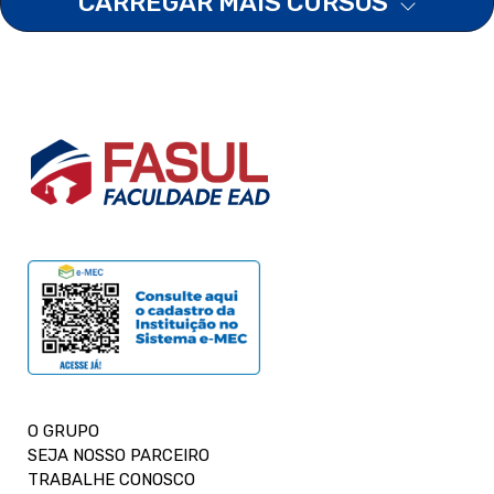
CARREGAR MAIS CURSOS
O GRUPO
SEJA NOSSO PARCEIRO
TRABALHE CONOSCO