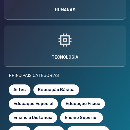
HUMANAS
TECNOLOGIA
PRINCIPAIS CATEGORIAS
Artes
Educação Básica
Educação Especial
Educação Física
Ensino a Distância
Ensino Superior