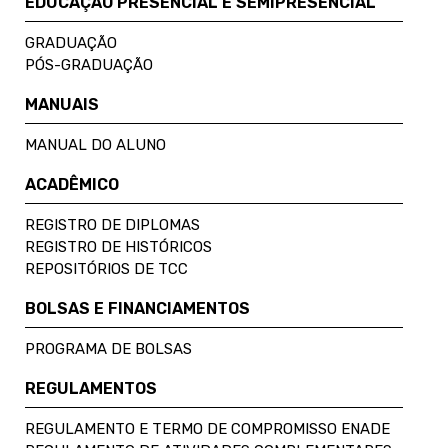
EDUCAÇÃO PRESENCIAL E SEMIPRESENCIAL
GRADUAÇÃO
PÓS-GRADUAÇÃO
MANUAIS
MANUAL DO ALUNO
ACADÊMICO
REGISTRO DE DIPLOMAS
REGISTRO DE HISTÓRICOS
REPOSITÓRIOS DE TCC
BOLSAS E FINANCIAMENTOS
PROGRAMA DE BOLSAS
REGULAMENTOS
REGULAMENTO E TERMO DE COMPROMISSO ENADE