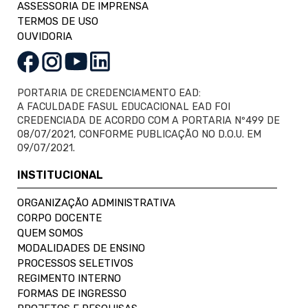
ASSESSORIA DE IMPRENSA
TERMOS DE USO
OUVIDORIA
PORTARIA DE CREDENCIAMENTO EAD:
A FACULDADE FASUL EDUCACIONAL EAD FOI
CREDENCIADA DE ACORDO COM A PORTARIA Nº499 DE
08/07/2021, CONFORME PUBLICAÇÃO NO D.O.U. EM
09/07/2021.
INSTITUCIONAL
ORGANIZAÇÃO ADMINISTRATIVA
CORPO DOCENTE
QUEM SOMOS
MODALIDADES DE ENSINO
PROCESSOS SELETIVOS
REGIMENTO INTERNO
FORMAS DE INGRESSO