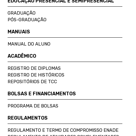
EDUCAÇÃO PRESENCIAL E SEMIPRESENCIAL
GRADUAÇÃO
PÓS-GRADUAÇÃO
MANUAIS
MANUAL DO ALUNO
ACADÊMICO
REGISTRO DE DIPLOMAS
REGISTRO DE HISTÓRICOS
REPOSITÓRIOS DE TCC
BOLSAS E FINANCIAMENTOS
PROGRAMA DE BOLSAS
REGULAMENTOS
REGULAMENTO E TERMO DE COMPROMISSO ENADE