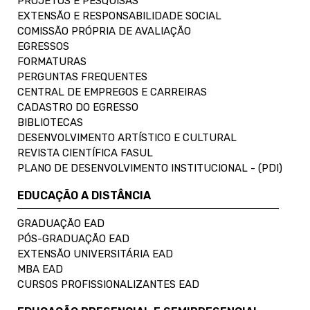
PROJETOS E PESQUISAS
EXTENSÃO E RESPONSABILIDADE SOCIAL
COMISSÃO PRÓPRIA DE AVALIAÇÃO
EGRESSOS
FORMATURAS
PERGUNTAS FREQUENTES
CENTRAL DE EMPREGOS E CARREIRAS
CADASTRO DO EGRESSO
BIBLIOTECAS
DESENVOLVIMENTO ARTÍSTICO E CULTURAL
REVISTA CIENTÍFICA FASUL
PLANO DE DESENVOLVIMENTO INSTITUCIONAL - (PDI)
EDUCAÇÃO A DISTÂNCIA
GRADUAÇÃO EAD
PÓS-GRADUAÇÃO EAD
EXTENSÃO UNIVERSITÁRIA EAD
MBA EAD
CURSOS PROFISSIONALIZANTES EAD