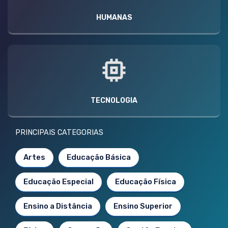
HUMANAS
TECNOLOGIA
PRINCIPAIS CATEGORIAS
Artes
Educação Básica
Educação Especial
Educação Física
Ensino a Distância
Ensino Superior