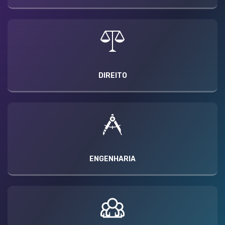
DIREITO
ENGENHARIA