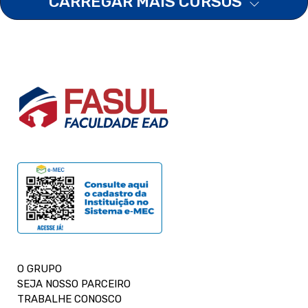
CARREGAR MAIS CURSOS
O GRUPO
SEJA NOSSO PARCEIRO
TRABALHE CONOSCO