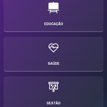
EDUCAÇÃO
SAÚDE
GESTÃO