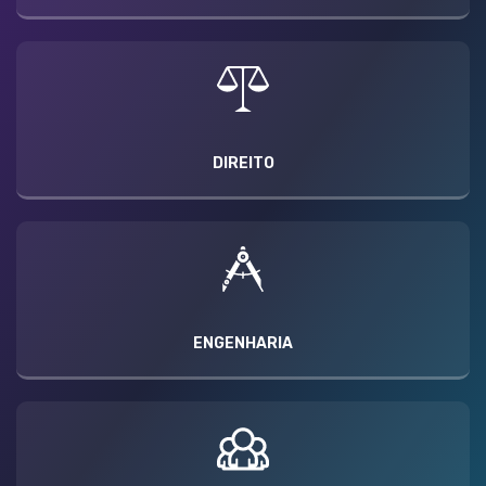
DIREITO
ENGENHARIA