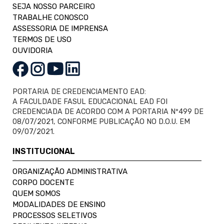
SEJA NOSSO PARCEIRO
TRABALHE CONOSCO
ASSESSORIA DE IMPRENSA
TERMOS DE USO
OUVIDORIA
PORTARIA DE CREDENCIAMENTO EAD:
A FACULDADE FASUL EDUCACIONAL EAD FOI
CREDENCIADA DE ACORDO COM A PORTARIA Nº499 DE
08/07/2021, CONFORME PUBLICAÇÃO NO D.O.U. EM
09/07/2021.
INSTITUCIONAL
ORGANIZAÇÃO ADMINISTRATIVA
CORPO DOCENTE
QUEM SOMOS
MODALIDADES DE ENSINO
PROCESSOS SELETIVOS