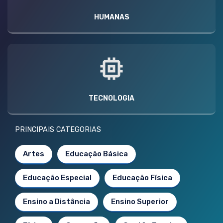
HUMANAS
TECNOLOGIA
PRINCIPAIS CATEGORIAS
Artes
Educação Básica
Educação Especial
Educação Física
Ensino a Distância
Ensino Superior