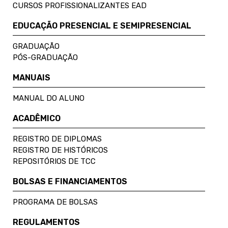
CURSOS PROFISSIONALIZANTES EAD
EDUCAÇÃO PRESENCIAL E SEMIPRESENCIAL
GRADUAÇÃO
PÓS-GRADUAÇÃO
MANUAIS
MANUAL DO ALUNO
ACADÊMICO
REGISTRO DE DIPLOMAS
REGISTRO DE HISTÓRICOS
REPOSITÓRIOS DE TCC
BOLSAS E FINANCIAMENTOS
PROGRAMA DE BOLSAS
REGULAMENTOS