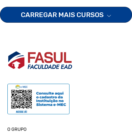
CARREGAR MAIS CURSOS
O GRUPO