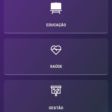
EDUCAÇÃO
SAÚDE
GESTÃO