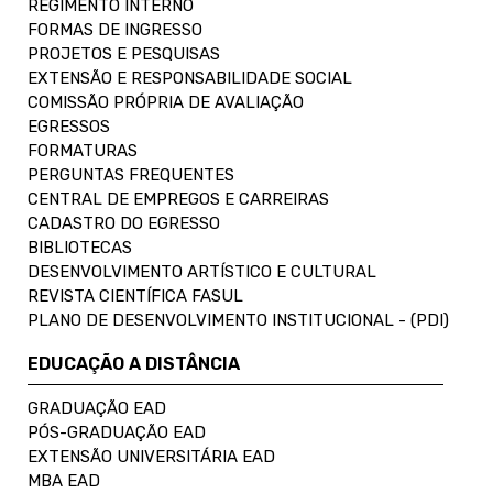
REGIMENTO INTERNO
FORMAS DE INGRESSO
PROJETOS E PESQUISAS
EXTENSÃO E RESPONSABILIDADE SOCIAL
COMISSÃO PRÓPRIA DE AVALIAÇÃO
EGRESSOS
FORMATURAS
PERGUNTAS FREQUENTES
CENTRAL DE EMPREGOS E CARREIRAS
CADASTRO DO EGRESSO
BIBLIOTECAS
DESENVOLVIMENTO ARTÍSTICO E CULTURAL
REVISTA CIENTÍFICA FASUL
PLANO DE DESENVOLVIMENTO INSTITUCIONAL - (PDI)
EDUCAÇÃO A DISTÂNCIA
GRADUAÇÃO EAD
PÓS-GRADUAÇÃO EAD
EXTENSÃO UNIVERSITÁRIA EAD
MBA EAD