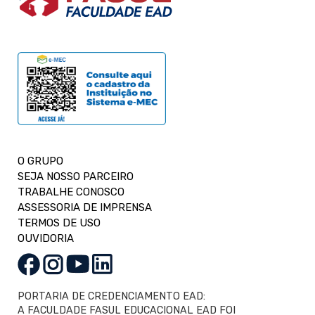
O GRUPO
SEJA NOSSO PARCEIRO
TRABALHE CONOSCO
ASSESSORIA DE IMPRENSA
TERMOS DE USO
OUVIDORIA
PORTARIA DE CREDENCIAMENTO EAD:
A FACULDADE FASUL EDUCACIONAL EAD FOI