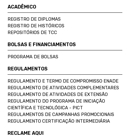
ACADÊMICO
REGISTRO DE DIPLOMAS
REGISTRO DE HISTÓRICOS
REPOSITÓRIOS DE TCC
BOLSAS E FINANCIAMENTOS
PROGRAMA DE BOLSAS
REGULAMENTOS
REGULAMENTO E TERMO DE COMPROMISSO ENADE
REGULAMENTO DE ATIVIDADES COMPLEMENTARES
REGULAMENTO DE ATIVIDADES DE EXTENSÃO
REGULAMENTO DO PROGRAMA DE INICIAÇÃO
CIENTÍFICA E TECNOLÓGICA - PICT
REGULAMENTOS DE CAMPANHAS PROMOCIONAIS
REGULAMENTO CERTIFICAÇÃO INTERMEDIÁRIA
RECLAME AQUI