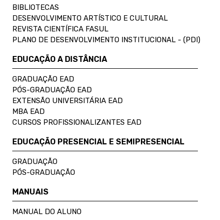
BIBLIOTECAS
DESENVOLVIMENTO ARTÍSTICO E CULTURAL
REVISTA CIENTÍFICA FASUL
PLANO DE DESENVOLVIMENTO INSTITUCIONAL - (PDI)
EDUCAÇÃO A DISTÂNCIA
GRADUAÇÃO EAD
PÓS-GRADUAÇÃO EAD
EXTENSÃO UNIVERSITÁRIA EAD
MBA EAD
CURSOS PROFISSIONALIZANTES EAD
EDUCAÇÃO PRESENCIAL E SEMIPRESENCIAL
GRADUAÇÃO
PÓS-GRADUAÇÃO
MANUAIS
MANUAL DO ALUNO