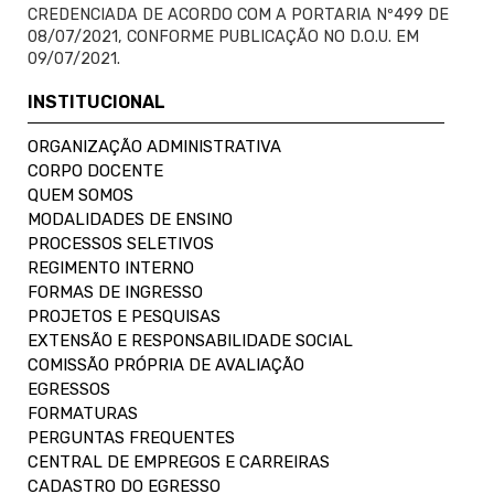
CREDENCIADA DE ACORDO COM A PORTARIA Nº499 DE
08/07/2021, CONFORME PUBLICAÇÃO NO D.O.U. EM
09/07/2021.
INSTITUCIONAL
ORGANIZAÇÃO ADMINISTRATIVA
CORPO DOCENTE
QUEM SOMOS
MODALIDADES DE ENSINO
PROCESSOS SELETIVOS
REGIMENTO INTERNO
FORMAS DE INGRESSO
PROJETOS E PESQUISAS
EXTENSÃO E RESPONSABILIDADE SOCIAL
COMISSÃO PRÓPRIA DE AVALIAÇÃO
EGRESSOS
FORMATURAS
PERGUNTAS FREQUENTES
CENTRAL DE EMPREGOS E CARREIRAS
CADASTRO DO EGRESSO