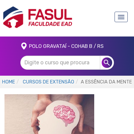
Toggle
naviga
POLO GRAVATAÍ - COHAB B / RS
HOME
CURSOS DE EXTENSÃO
A ESSÊNCIA DA MENTE