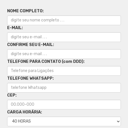
NOME COMPLETO:
E-MAIL:
CONFIRME SEU E-MAIL:
TELEFONE PARA CONTATO (com DDD):
TELEFONE WHATSAPP:
CEP:
CARGA HORÁRIA: