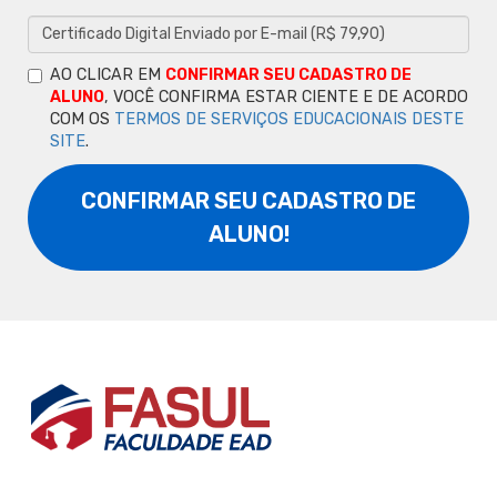
AO CLICAR EM
CONFIRMAR SEU CADASTRO DE
ALUNO
, VOCÊ CONFIRMA ESTAR CIENTE E DE ACORDO
COM OS
TERMOS DE SERVIÇOS EDUCACIONAIS DESTE
SITE
.
CONFIRMAR SEU CADASTRO DE
ALUNO!