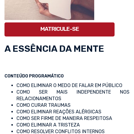
MATRICULE-SE
A ESSÊNCIA DA MENTE
CONTEÚDO PROGRAMÁTICO
COMO ELIMINAR O MEDO DE FALAR EM PÚBLICO
COMO SER MAIS INDEPENDENTE NOS
RELACIONAMENTOS
COMO CURAR TRAUMAS
COMO ELIMINAR REAÇÕES ALÉRGICAS
COMO SER FIRME DE MANEIRA RESPEITOSA
COMO ELIMINAR A TRISTEZA
COMO RESOLVER CONFLITOS INTERNOS