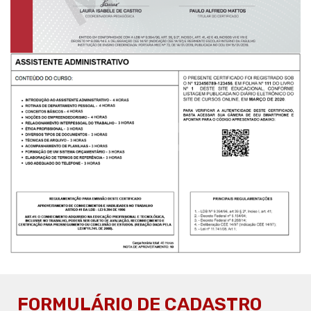
FORMULÁRIO DE CADASTRO