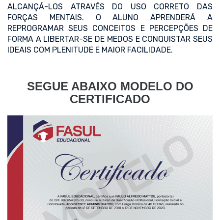
ALCANÇÁ-LOS ATRAVÉS DO USO CORRETO DAS
FORÇAS MENTAIS. O ALUNO APRENDERÁ A
REPROGRAMAR SEUS CONCEITOS E PERCEPÇÕES DE
FORMA A LIBERTAR-SE DE MEDOS E CONQUISTAR SEUS
IDEAIS COM PLENITUDE E MAIOR FACILIDADE.
SEGUE ABAIXO MODELO DO
CERTIFICADO