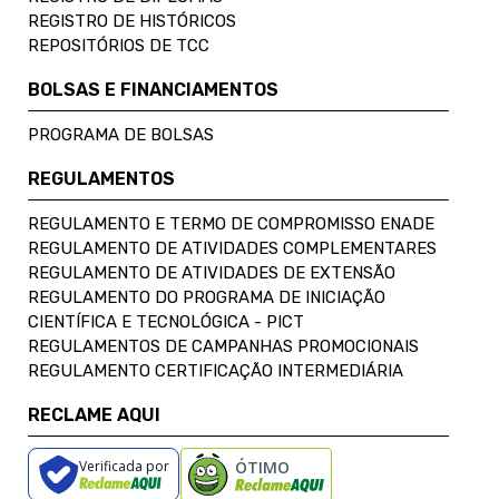
REGISTRO DE HISTÓRICOS
REPOSITÓRIOS DE TCC
BOLSAS E FINANCIAMENTOS
PROGRAMA DE BOLSAS
REGULAMENTOS
REGULAMENTO E TERMO DE COMPROMISSO ENADE
REGULAMENTO DE ATIVIDADES COMPLEMENTARES
REGULAMENTO DE ATIVIDADES DE EXTENSÃO
REGULAMENTO DO PROGRAMA DE INICIAÇÃO
CIENTÍFICA E TECNOLÓGICA - PICT
REGULAMENTOS DE CAMPANHAS PROMOCIONAIS
REGULAMENTO CERTIFICAÇÃO INTERMEDIÁRIA
RECLAME AQUI
Verificada por
ÓTIMO