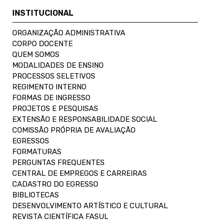
INSTITUCIONAL
ORGANIZAÇÃO ADMINISTRATIVA
CORPO DOCENTE
QUEM SOMOS
MODALIDADES DE ENSINO
PROCESSOS SELETIVOS
REGIMENTO INTERNO
FORMAS DE INGRESSO
PROJETOS E PESQUISAS
EXTENSÃO E RESPONSABILIDADE SOCIAL
COMISSÃO PRÓPRIA DE AVALIAÇÃO
EGRESSOS
FORMATURAS
PERGUNTAS FREQUENTES
CENTRAL DE EMPREGOS E CARREIRAS
CADASTRO DO EGRESSO
BIBLIOTECAS
DESENVOLVIMENTO ARTÍSTICO E CULTURAL
REVISTA CIENTÍFICA FASUL