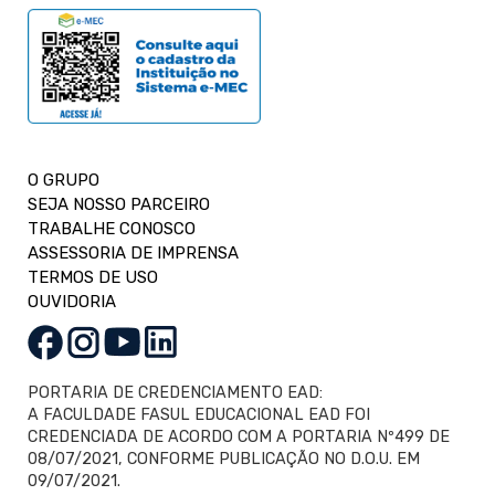
O GRUPO
SEJA NOSSO PARCEIRO
TRABALHE CONOSCO
ASSESSORIA DE IMPRENSA
TERMOS DE USO
OUVIDORIA
PORTARIA DE CREDENCIAMENTO EAD:
A FACULDADE FASUL EDUCACIONAL EAD FOI
CREDENCIADA DE ACORDO COM A PORTARIA Nº499 DE
08/07/2021, CONFORME PUBLICAÇÃO NO D.O.U. EM
09/07/2021.