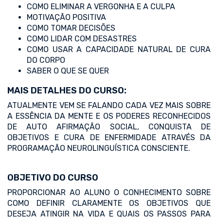
COMO ELIMINAR A VERGONHA E A CULPA
MOTIVAÇÃO POSITIVA
COMO TOMAR DECISÕES
COMO LIDAR COM DESASTRES
COMO USAR A CAPACIDADE NATURAL DE CURA
DO CORPO
SABER O QUE SE QUER
MAIS DETALHES DO CURSO:
ATUALMENTE VEM SE FALANDO CADA VEZ MAIS SOBRE
A ESSÊNCIA DA MENTE E OS PODERES RECONHECIDOS
DE AUTO AFIRMAÇÃO SOCIAL, CONQUISTA DE
OBJETIVOS E CURA DE ENFERMIDADE ATRAVÉS DA
PROGRAMAÇÃO NEUROLINGUÍSTICA CONSCIENTE.
OBJETIVO DO CURSO
PROPORCIONAR AO ALUNO O CONHECIMENTO SOBRE
COMO DEFINIR CLARAMENTE OS OBJETIVOS QUE
DESEJA ATINGIR NA VIDA E QUAIS OS PASSOS PARA