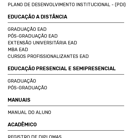
PLANO DE DESENVOLVIMENTO INSTITUCIONAL - (PDI)
EDUCAÇÃO A DISTÂNCIA
GRADUAÇÃO EAD
PÓS-GRADUAÇÃO EAD
EXTENSÃO UNIVERSITÁRIA EAD
MBA EAD
CURSOS PROFISSIONALIZANTES EAD
EDUCAÇÃO PRESENCIAL E SEMIPRESENCIAL
GRADUAÇÃO
PÓS-GRADUAÇÃO
MANUAIS
MANUAL DO ALUNO
ACADÊMICO
REGISTRO DE DIPLOMAS